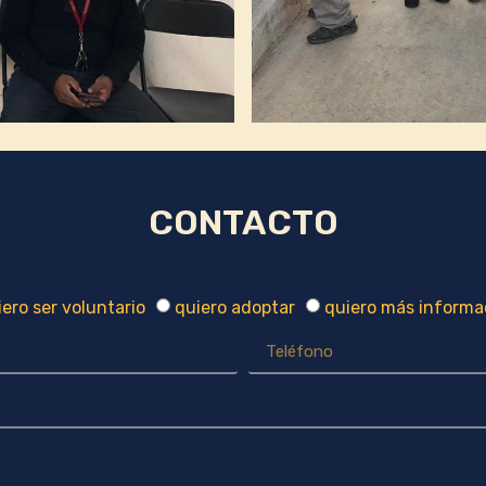
CONTACTO
ero ser voluntario
quiero adoptar
quiero más informa