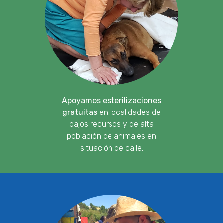
Apoyamos esterilizaciones
gratuitas
en localidades de
bajos recursos y de alta
población de animales en
situación de calle.