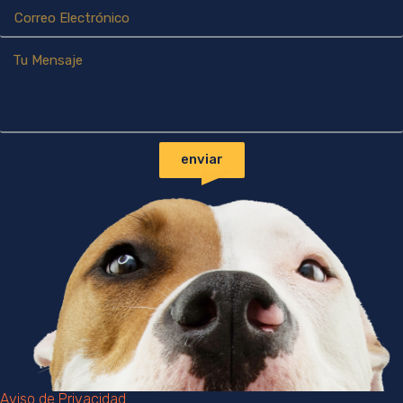
enviar
Aviso de Privacidad