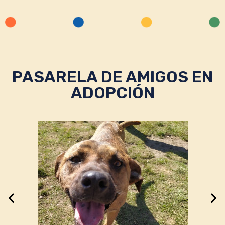
PASARELA DE AMIGOS EN
ADOPCIÓN