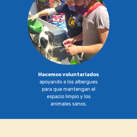
Hacemos voluntariados
apoyando a los albergues
para que mantengan el
espacio limpio y los
animales sanos.