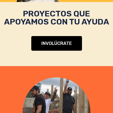
PROYECTOS QUE
APOYAMOS CON TU AYUDA
INVOLÚCRATE