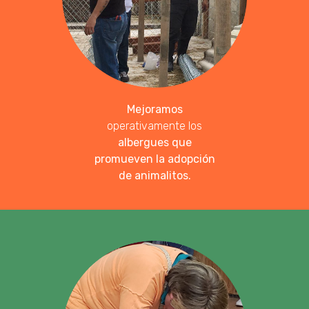
Mejoramos
operativamente los
albergues que
promueven la adopción
de animalitos.