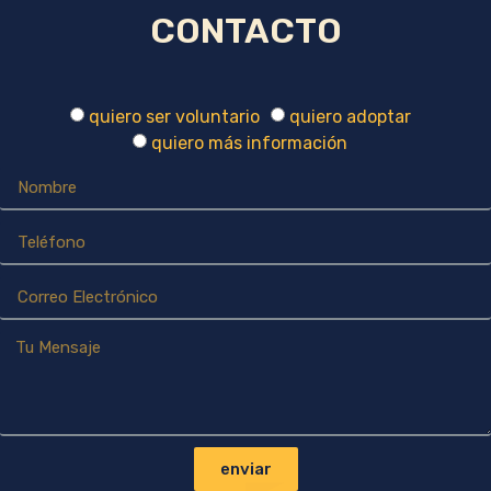
CONTACTO
quiero ser voluntario
quiero adoptar
quiero más información
enviar