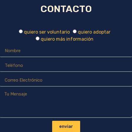
CONTACTO
quiero ser voluntario
quiero adoptar
quiero más información
enviar